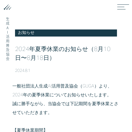
生成AI活用普及協会
お知らせ
2024年夏季休業のお知らせ（8月10
日〜8月18日）
2024.8.1
一般社団法人生成AI活用普及協会（GUGA）より、
2024年の夏季休業についてお知らせいたします。
誠に勝手ながら、当協会では下記期間を夏季休業とさ
せていただきます。
【夏季休業期間】