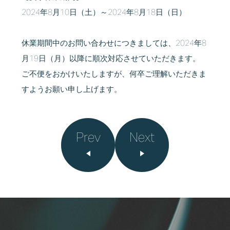
2024年8月10日（土）～2024年8月18日（日）
休業期間中のお問い合わせにつきましては、2024年8
月19日（月）以降に順次対応させていただきます。
ご不便をおかけいたしますが、何卒ご理解いただきま
すようお願い申し上げます。
Prev
Next