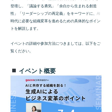
登壇し、「議論する勇気」「余白から生まれる創造
性」「リーダーシップの再定義」をキーワードに、AI
時代に必要な組織変革を進めるための具体的なポイン
トを解説します。
イベントの詳細や参加方法につきましては、以下をご
覧ください。
イベント概要