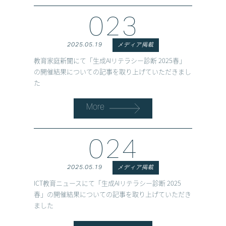
023
2025.05.19
メディア掲載
教育家庭新聞にて「生成AIリテラシー診断 2025春」
の開催結果についての記事を取り上げていただきまし
た
More
024
2025.05.19
メディア掲載
ICT教育ニュースにて「生成AIリテラシー診断 2025
春」の開催結果についての記事を取り上げていただき
ました