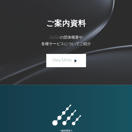
ご案内資料
GUGAの団体概要や
各種サービスについてご紹介
View More