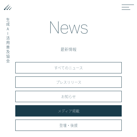
News
生成AI活用普及協会
最新情報
すべてのニュース
プレスリリース
お知らせ
メディア掲載
登壇・後援