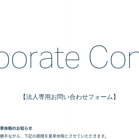
porate Con
【法人専用お問い合わせフォーム】
季休暇のお知らせ
勝手ながら、下記の期間を夏季休暇とさせていただきます。