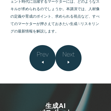
ェント時代に活躍するマーケターには、どのようなス
キルが求められるのでしょうか。本講演では、人材像
の定義や育成のポイント、求められる視点など、すべ
てのマーケターが押さえておきたい生成AIリスキリン
グの最新情報を解説します。
Prev
Next
生成AI