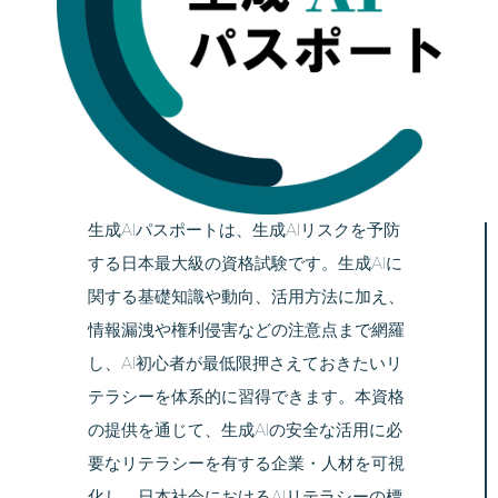
生成AIパスポートは、生成AIリスクを予防
する日本最大級の資格試験です。生成AIに
関する基礎知識や動向、活用方法に加え、
情報漏洩や権利侵害などの注意点まで網羅
し、AI初心者が最低限押さえておきたいリ
テラシーを体系的に習得できます。本資格
の提供を通じて、生成AIの安全な活用に必
要なリテラシーを有する企業・人材を可視