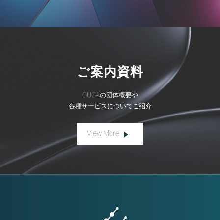
ご案内資料
GUGAの団体概要や
各種サービスについてご紹介
View More