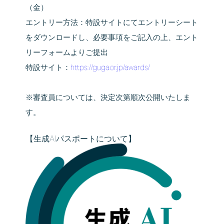
（金）
エントリー方法：特設サイトにてエントリーシート
をダウンロードし、必要事項をご記入の上、エント
リーフォームよりご提出
特設サイト：
https://guga.or.jp/awards/
※審査員については、決定次第順次公開いたしま
す。
【生成AIパスポートについて】